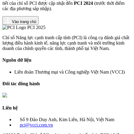
tiết của chỉ số PCI được cập nhật đến
PCI 2024
(trước thời điểm
các địa phương sáp nhập).
Vào trang chủ
PCI 2025
Chỉ số Năng lực cạnh tranh cấp tỉnh (PCI) là công cụ đánh giá chất
lượng điều hành kinh tế, năng lực cạnh tranh và môi trường kinh
doanh của chính quyền các tỉnh, thành phố tại Việt Nam.
Nguồn dữ liệu
Liên đoàn Thương mại và Công nghiệp Việt Nam (VCCI)
Đối tác đồng hành
Liên hệ
Số 9 Đào Duy Anh, Kim Liên, Hà Nội, Việt Nam
pci@vcci.com.vn