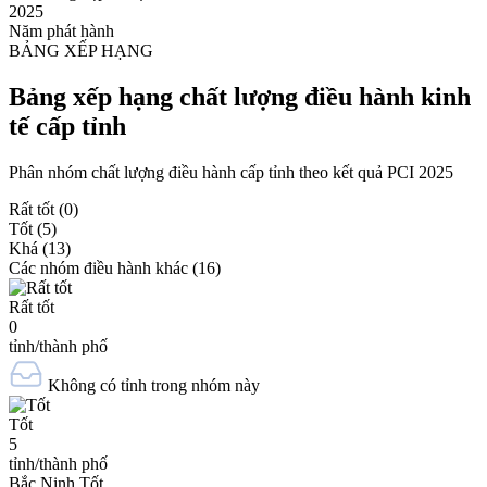
2025
Năm phát hành
BẢNG XẾP HẠNG
Bảng xếp hạng chất lượng điều hành kinh
tế cấp tỉnh
Phân nhóm chất lượng điều hành cấp tỉnh theo kết quả PCI 2025
Rất tốt
(0)
Tốt
(5)
Khá
(13)
Các nhóm điều hành khác
(16)
Rất tốt
0
tỉnh/thành phố
Không có tỉnh trong nhóm này
Tốt
5
tỉnh/thành phố
Bắc Ninh
Tốt