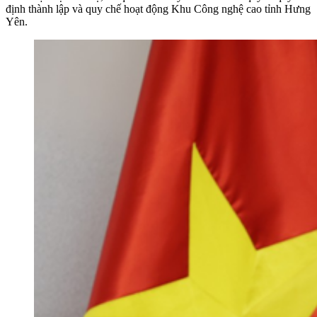
định thành lập và quy chế hoạt động Khu Công nghệ cao tỉnh Hưng
Yên.