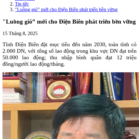
Tin tức
"Luồng gió” mới cho Điện Biên phát triển bền vững
"Luồng gió” mới cho Điện Biên phát triển bền vững
15 Tháng 8, 2025
Tỉnh Điện Biên đặt mục tiêu đến năm 2030, toàn tỉnh có
2.000 DN, với tổng số lao động trong khu vực DN đạt trên
50.000 lao động; thu nhập bình quân đạt 12 triệu
đồng/người lao động/tháng.