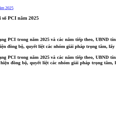
 năm 2025
hỉ số PCI năm 2025
 hạng PCI trong năm 2025 và các năm tiếp theo, UBND 
iện đồng bộ, quyết liệt các nhóm giải pháp trọng tâm, lấy
 hạng PCI trong năm 2025 và các năm tiếp theo, UBND 
 hiện đồng bộ, quyết liệt các nhóm giải pháp trọng tâm,