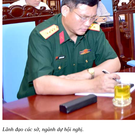
Lãnh đạo các sở, ngành dự hội nghị.