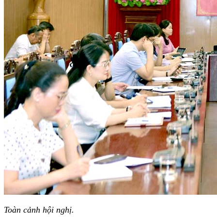
Toàn cảnh hội nghị.