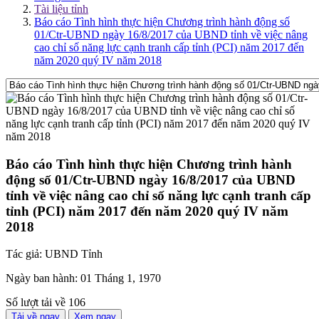
Tài liệu tỉnh
Báo cáo Tình hình thực hiện Chương trình hành động số
01/Ctr-UBND ngày 16/8/2017 của UBND tỉnh về việc nâng
cao chỉ số năng lực cạnh tranh cấp tỉnh (PCI) năm 2017 đến
năm 2020 quý IV năm 2018
Báo cáo Tình hình thực hiện Chương trình hành
động số 01/Ctr-UBND ngày 16/8/2017 của UBND
tỉnh về việc nâng cao chỉ số năng lực cạnh tranh cấp
tỉnh (PCI) năm 2017 đến năm 2020 quý IV năm
2018
Tác giả:
UBND Tỉnh
Ngày ban hành:
01 Tháng 1, 1970
Số lượt tải về
106
Tải về ngay
Xem ngay