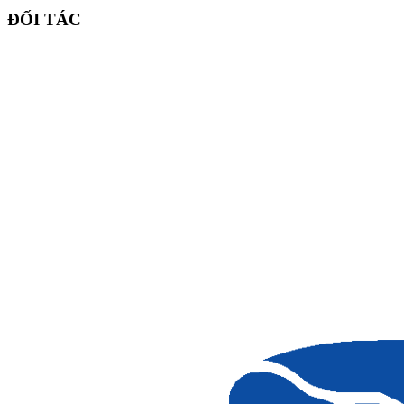
ĐỐI TÁC