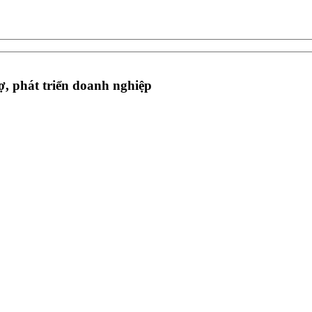
rợ, phát triển doanh nghiệp