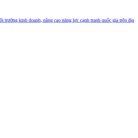
 trường kinh doanh, nâng cao năng lực cạnh tranh quốc gia trên địa