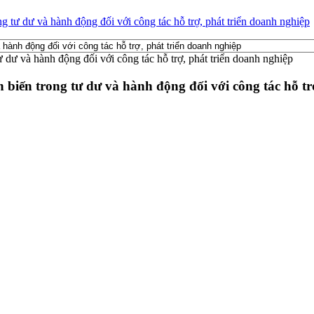
ng tư dư và hành động đối với công tác hỗ trợ, phát triển doanh nghiệp
n biến trong tư dư và hành động đối với công tác hỗ t