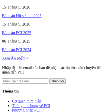
15 Tháng 5, 2026
Báo cáo Hồ sơ tỉnh 2025
15 Tháng 5, 2026
Báo cáo PCI 2025
06 Tháng 5, 2025
Báo cáo PCI 2024
Xem Ấn phẩm >
Nhập địa chỉ email của bạn để nhận các tin tức, câu chuyện liên
quan đến PCI
Thông tin
Cơ quan thực hiện
Thông tin chung về PCI
Phương pháp PCI