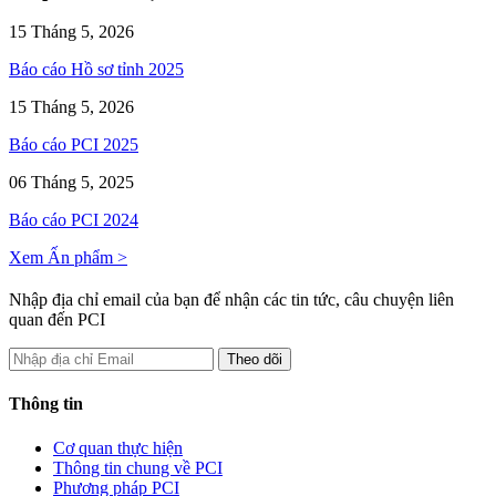
15 Tháng 5, 2026
Báo cáo Hồ sơ tỉnh 2025
15 Tháng 5, 2026
Báo cáo PCI 2025
06 Tháng 5, 2025
Báo cáo PCI 2024
Xem Ấn phẩm >
Nhập địa chỉ email của bạn để nhận các tin tức, câu chuyện liên
quan đến PCI
Thông tin
Cơ quan thực hiện
Thông tin chung về PCI
Phương pháp PCI