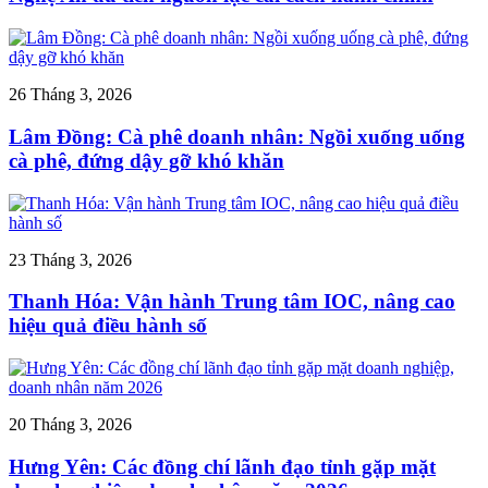
26 Tháng 3, 2026
Lâm Đồng: Cà phê doanh nhân: Ngồi xuống uống
cà phê, đứng dậy gỡ khó khăn
23 Tháng 3, 2026
Thanh Hóa: Vận hành Trung tâm IOC, nâng cao
hiệu quả điều hành số
20 Tháng 3, 2026
Hưng Yên: Các đồng chí lãnh đạo tỉnh gặp mặt