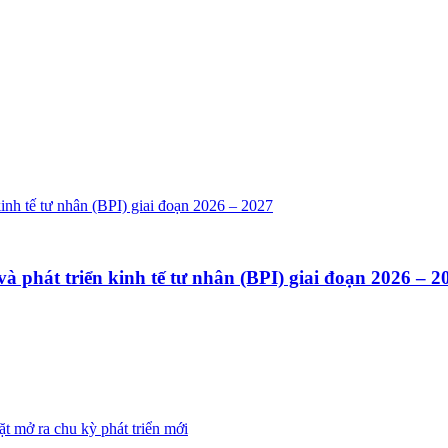
phát triển kinh tế tư nhân (BPI) giai đoạn 2026 – 2