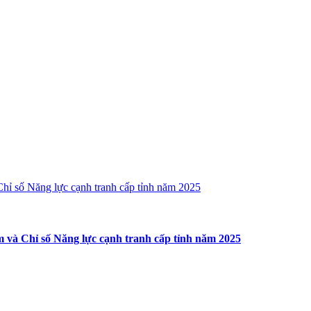
và Chỉ số Năng lực cạnh tranh cấp tỉnh năm 2025