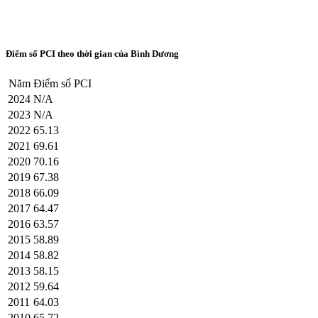
Điểm số PCI theo thời gian của Bình Dương
Năm
Điểm số PCI
2024
N/A
2023
N/A
2022
65.13
2021
69.61
2020
70.16
2019
67.38
2018
66.09
2017
64.47
2016
63.57
2015
58.89
2014
58.82
2013
58.15
2012
59.64
2011
64.03
2010
65.72