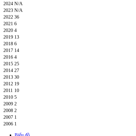
2024
N/A
2023
N/A
2022
36
2021
6
2020
4
2019
13
2018
6
2017
14
2016
4
2015
25
2014
27
2013
30
2012
19
2011
10
2010
5
2009
2
2008
2
2007
1
2006
1
Biểu đồ