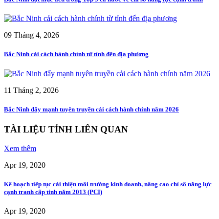
09 Tháng 4, 2026
Bắc Ninh cải cách hành chính từ tỉnh đến địa phương
11 Tháng 2, 2026
Bắc Ninh đẩy mạnh tuyên truyền cải cách hành chính năm 2026
TÀI LIỆU TỈNH LIÊN QUAN
Xem thêm
Apr 19, 2020
Kế hoạch tiếp tục cải thiện môi trường kinh doanh, nâng cao chỉ số năng lực
cạnh tranh cấp tỉnh năm 2013 (PCI)
Apr 19, 2020