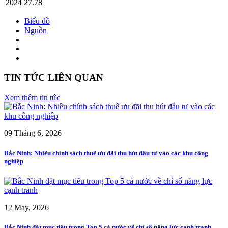
2024
27.78
Biểu đồ
Nguồn
TIN TỨC LIÊN QUAN
Xem thêm tin tức
09 Tháng 6, 2026
Bắc Ninh: Nhiều chính sách thuế ưu đãi thu hút đầu tư vào các khu công
nghiệp
12 May, 2026
Bắc Ninh đặt mục tiêu trong Top 5 cả nước về chỉ số năng lực cạnh tranh