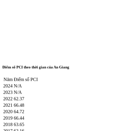
Điểm số PCI theo thời gian của An Giang
Năm
Điểm số PCI
2024
N/A
2023
N/A
2022
62.37
2021
66.48
2020
64.72
2019
66.44
2018
63.65
2017
62.16