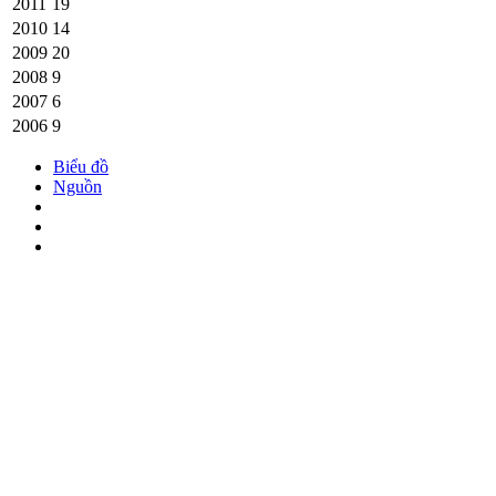
2011
19
2010
14
2009
20
2008
9
2007
6
2006
9
Biểu đồ
Nguồn